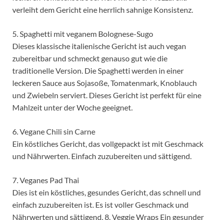
verleiht dem Gericht eine herrlich sahnige Konsistenz.
5. Spaghetti mit veganem Bolognese-Sugo
Dieses klassische italienische Gericht ist auch vegan
zubereitbar und schmeckt genauso gut wie die
traditionelle Version. Die Spaghetti werden in einer
leckeren Sauce aus Sojasoße, Tomatenmark, Knoblauch
und Zwiebeln serviert. Dieses Gericht ist perfekt für eine
Mahlzeit unter der Woche geeignet.
6. Vegane Chili sin Carne
Ein köstliches Gericht, das vollgepackt ist mit Geschmack
und Nährwerten. Einfach zuzubereiten und sättigend.
7. Veganes Pad Thai
Dies ist ein köstliches, gesundes Gericht, das schnell und
einfach zuzubereiten ist. Es ist voller Geschmack und
Nährwerten und sättigend. 8. Veggie Wraps Ein gesunder