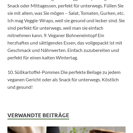
Snack oder Mittagessen, perfekt für unterwegs. Füllen Sie
sie mit allem, was Sie mögen – Salat, Tomaten, Gurken, etc.
Ich mag Veggie-Wraps, weil sie gesund und lecker sind. Sie
sind perfekt für unterwegs, weil man sie einfach
mitnehmen kann. 9. Veganer Bohneneintopf Ein
herzhaftes und sättigendes Essen, das vollgepackt ist mit
Geschmack und Nährwerten. Einfach zuzubereiten und
perfekt für einen kalten Wintertag.
10. Süßkartoffel-Pommes Die perfekte Beilage zu jedem
veganen Gericht oder als Snack für unterwegs. Köstlich
und gesund!
VERWANDTE BEITRÄGE