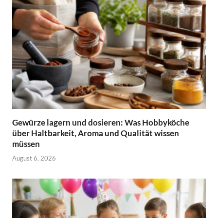
Gewürze lagern und dosieren: Was Hobbyköche
über Haltbarkeit, Aroma und Qualität wissen
müssen
August 6, 2026