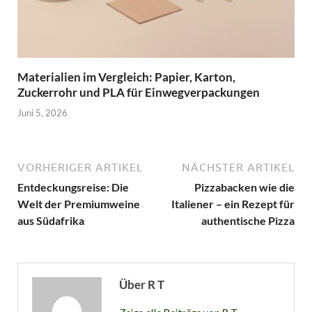
Materialien im Vergleich: Papier, Karton,
Zuckerrohr und PLA für Einwegverpackungen
Juni 5, 2026
VORHERIGER ARTIKEL
NÄCHSTER ARTIKEL
Entdeckungsreise: Die
Pizzabacken wie die
Welt der Premiumweine
Italiener – ein Rezept für
aus Südafrika
authentische Pizza
Über R T