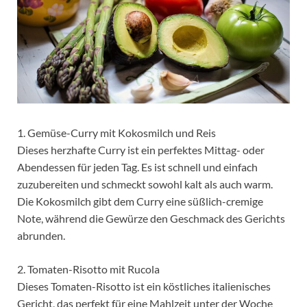
1. Gemüse-Curry mit Kokosmilch und Reis
Dieses herzhafte Curry ist ein perfektes Mittag- oder
Abendessen für jeden Tag. Es ist schnell und einfach
zuzubereiten und schmeckt sowohl kalt als auch warm.
Die Kokosmilch gibt dem Curry eine süßlich-cremige
Note, während die Gewürze den Geschmack des Gerichts
abrunden.
2. Tomaten-Risotto mit Rucola
Dieses Tomaten-Risotto ist ein köstliches italienisches
Gericht, das perfekt für eine Mahlzeit unter der Woche