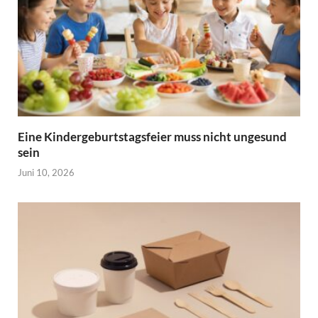
Eine Kindergeburtstagsfeier muss nicht ungesund
sein
Juni 10, 2026