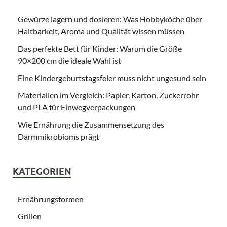
Gewürze lagern und dosieren: Was Hobbyköche über
Haltbarkeit, Aroma und Qualität wissen müssen
Das perfekte Bett für Kinder: Warum die Größe
90×200 cm die ideale Wahl ist
Eine Kindergeburtstagsfeier muss nicht ungesund sein
Materialien im Vergleich: Papier, Karton, Zuckerrohr
und PLA für Einwegverpackungen
Wie Ernährung die Zusammensetzung des
Darmmikrobioms prägt
KATEGORIEN
Ernährungsformen
Grillen