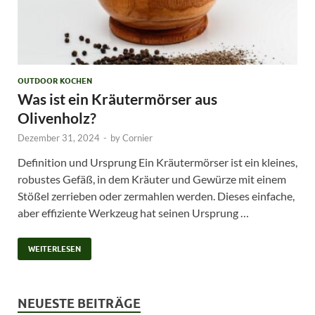
OUTDOOR KOCHEN
Was ist ein Kräutermörser aus
Olivenholz?
Dezember 31, 2024
-
by
Cornier
Definition und Ursprung Ein Kräutermörser ist ein kleines,
robustes Gefäß, in dem Kräuter und Gewürze mit einem
Stößel zerrieben oder zermahlen werden. Dieses einfache,
aber effiziente Werkzeug hat seinen Ursprung …
WEITERLESEN
NEUESTE BEITRÄGE