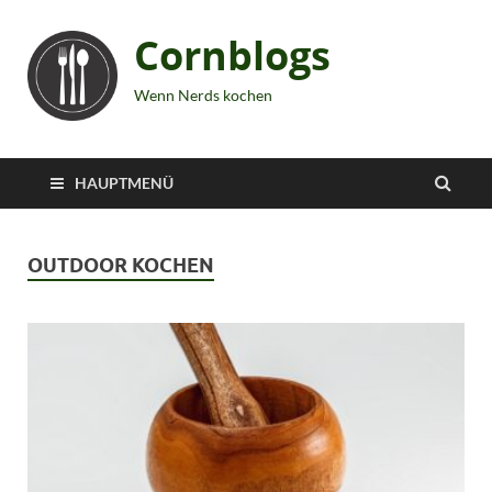
Cornblogs
Wenn Nerds kochen
HAUPTMENÜ
OUTDOOR KOCHEN