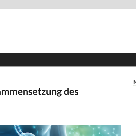
sammensetzung des