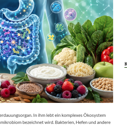
 Verdauungsorgan. In ihm lebt ein komplexes Ökosystem
mmikrobiom bezeichnet wird. Bakterien, Hefen und andere