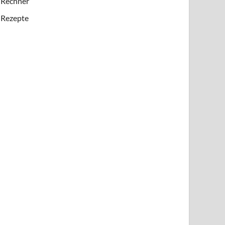
Rechner
Rezepte