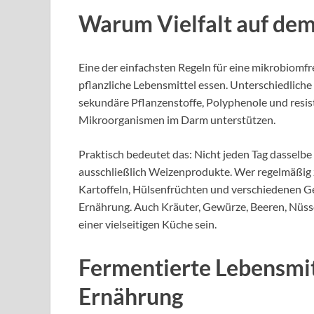
Warum Vielfalt auf dem 
Eine der einfachsten Regeln für eine mikrobiomfr
pflanzliche Lebensmittel essen. Unterschiedliche 
sekundäre Pflanzenstoffe, Polyphenole und resiste
Mikroorganismen im Darm unterstützen.
Praktisch bedeutet das: Nicht jeden Tag dasselbe
ausschließlich Weizenprodukte. Wer regelmäßig z
Kartoffeln, Hülsenfrüchten und verschiedenen G
Ernährung. Auch Kräuter, Gewürze, Beeren, Nüss
einer vielseitigen Küche sein.
Fermentierte Lebensmitt
Ernährung