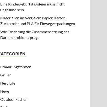
Eine Kindergeburtstagsfeier muss nicht
ungesund sein
Materialien im Vergleich: Papier, Karton,
Zuckerrohr und PLA für Einwegverpackungen
Wie Ernährung die Zusammensetzung des
Darmmikrobioms prägt
KATEGORIEN
Ernährungsformen
Grillen
Nerd Life
News
Outdoor kochen