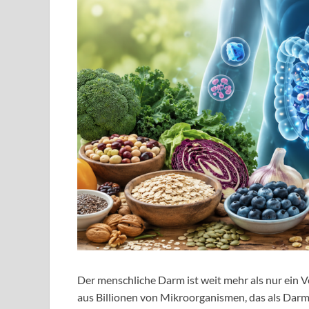
Der menschliche Darm ist weit mehr als nur ein
aus Billionen von Mikroorganismen, das als Dar