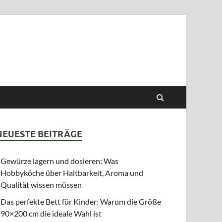
NEUESTE BEITRÄGE
Gewürze lagern und dosieren: Was
Hobbyköche über Haltbarkeit, Aroma und
Qualität wissen müssen
Das perfekte Bett für Kinder: Warum die Größe
90×200 cm die ideale Wahl ist